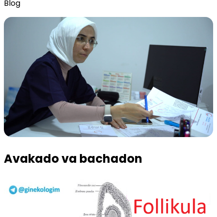
Blog
Avakado va bachadon