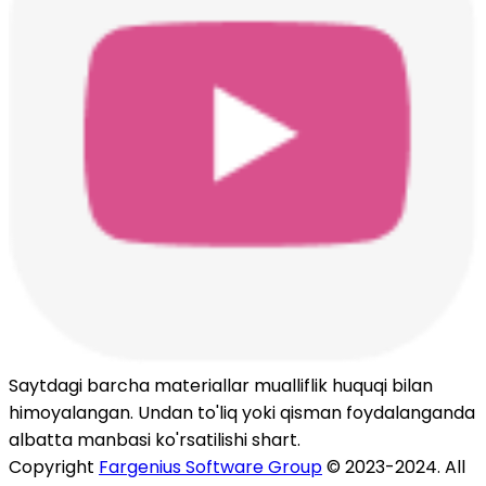
Saytdagi barcha materiallar mualliflik huquqi bilan
himoyalangan. Undan to'liq yoki qisman foydalanganda
albatta manbasi ko'rsatilishi shart.
Copyright
Fargenius Software Group
© 2023-2024. All