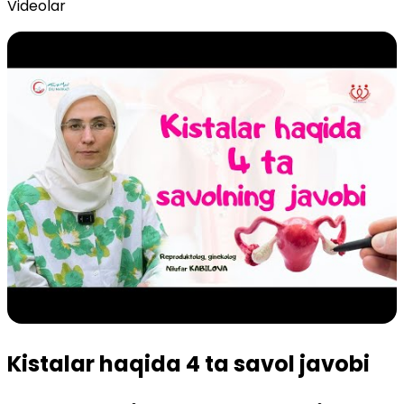
Videolar
Kistalar haqida 4 ta savol javobi