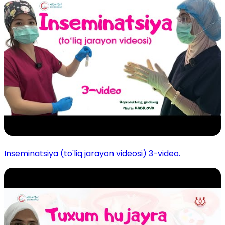
Inseminatsiya (to'liq jarayon videosi) 3-video.