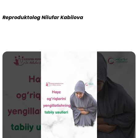
Reproduktolog Nilufar Kabilova