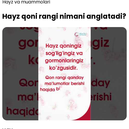
Hayz va muammolari
Hayz qoni rangi nimani anglatadi?